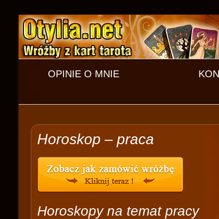
OPINIE O MNIE
KON
Horoskop – praca
Horoskopy na temat pracy