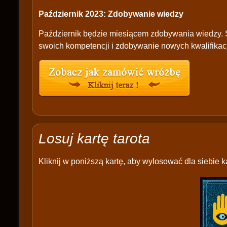
Październik 2023: Zdobywanie wiedzy
Październik będzie miesiącem zdobywania wiedzy. 
swoich kompetencji i zdobywanie nowych kwalifikacj
Losuj kartę tarota
Kliknij w poniższą kartę, aby wylosować dla siebie ka