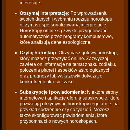
interesuje.
Otrzymaj interpretację:
Po wprowadzeniu
swoich danych i wybraniu rodzaju horoskopu,
otrzymasz spersonalizowaną interpretację.
Horoskopy online są zwykle przygotowane
automatycznie przez programy komputerowe,
które analizują dane astrologiczne.
Czytaj horoskop:
Otrzymasz gotowy horoskop,
który możesz przeczytać online. Zazwyczaj
zawiera on informacje na temat znaku zodiaku,
położenia planet i aspektów astrologicznych
oraz prognozy lub wskazówki dotyczące
konkretnego okresu czasu.
Subskrypcje i powiadomienia:
Niektóre strony
internetowe i aplikacje oferują subskrypcje, które
pozwalają otrzymywać horoskopy regularnie, na
przykład codziennie czy co tydzień. Możesz
także skonfigurować powiadomienia, które
przypomną ci o nowych horoskopach.