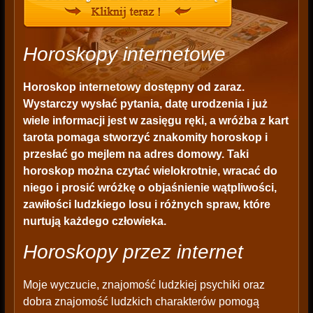
Horoskopy internetowe
Horoskop internetowy dostępny od zaraz.
Wystarczy wysłać pytania, datę urodzenia i już
wiele informacji jest w zasięgu ręki, a wróżba z kart
tarota pomaga stworzyć znakomity horoskop i
przesłać go mejlem na adres domowy. Taki
horoskop można czytać wielokrotnie, wracać do
niego i prosić wróżkę o objaśnienie wątpliwości,
zawiłości ludzkiego losu i różnych spraw, które
nurtują każdego człowieka.
Horoskopy przez internet
Moje wyczucie, znajomość ludzkiej psychiki oraz
dobra znajomość ludzkich charakterów pomogą