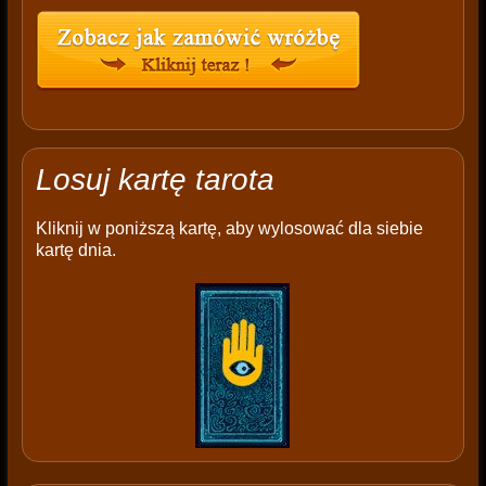
Losuj kartę tarota
Kliknij w poniższą kartę, aby wylosować dla siebie
kartę dnia.