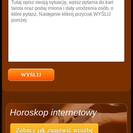
Horoskop internetowy