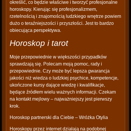
określić, co będzie właściwe i tworzyć profesjonalne
horoskopy. Kierując się profesjonalizmem,
rzetelnością i znajomością ludzkiego wnętrze powiem
dużo o teraźniejszości i przyszłości. Jest to bardzo
obiecująca perspektywa.
Horoskop i tarot
Moje przepowiednie w większości przypadków
sprawdzają się. Polecam moją pomoc, rady i
przepowiednie. Czy może być lepsza gwarancja
jakości niż wiedza o ludzkiej psychice, kompetencje,
ukończone kursy dające wiedzę i kwalifikacje,
będące źródłem wielu ważnych informacji. Czekam
na kontakt mejlowy – najważniejszy jest pierwszy
krok.
Horoskop partnerski dla Ciebie – Wróżka Otylia
Horoskopy przez internet działają na podobnej