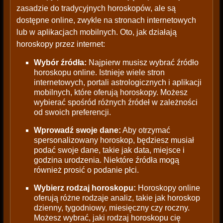
zasadzie do tradycyjnych horoskopów, ale są
dostępne online, zwykle na stronach internetowych
lub w aplikacjach mobilnych. Oto, jak działają
horoskopy przez internet:
Wybór źródła:
Najpierw musisz wybrać źródło
horoskopu online. Istnieje wiele stron
internetowych, portali astrologicznych i aplikacji
mobilnych, które oferują horoskopy. Możesz
wybierać spośród różnych źródeł w zależności
od swoich preferencji.
Wprowadź swoje dane:
Aby otrzymać
spersonalizowany horoskop, będziesz musiał
podać swoje dane, takie jak data, miejsce i
godzina urodzenia. Niektóre źródła mogą
również prosić o podanie płci.
Wybierz rodzaj horoskopu:
Horoskopy online
oferują różne rodzaje analiz, takie jak horoskop
dzienny, tygodniowy, miesięczny czy roczny.
Możesz wybrać, jaki rodzaj horoskopu cię