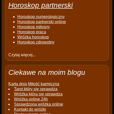
Horoskop partnerski
Horoskop numerologiczny
Horoskop partnerski online
Horoskop miłosny
Horoskop praca
Wróżka horoskop
Horoskop zdrowotny
Czytaj więcej...
Ciekawe na moim blogu
Karta dnia
Miłość karmiczna
Tarot który się sprawdza
Wróżka która się sprawdza
Wróżka online 24h
Sprawdzona wróżka online
Kontakt do wróżki