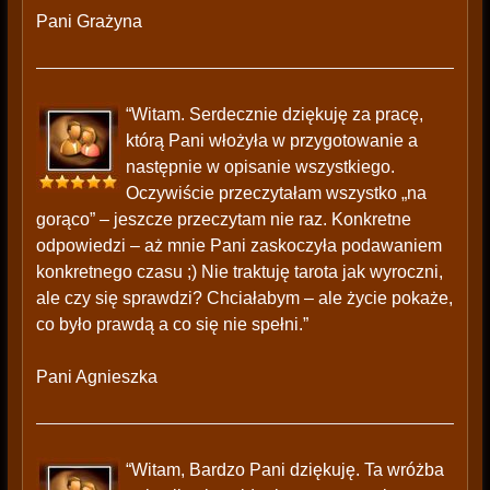
Pani Grażyna
“Witam. Serdecznie dziękuję za pracę,
którą Pani włożyła w przygotowanie a
następnie w opisanie wszystkiego.
Oczywiście przeczytałam wszystko „na
gorąco” – jeszcze przeczytam nie raz. Konkretne
odpowiedzi – aż mnie Pani zaskoczyła podawaniem
konkretnego czasu ;) Nie traktuję tarota jak wyroczni,
ale czy się sprawdzi? Chciałabym – ale życie pokaże,
co było prawdą a co się nie spełni.”
Pani Agnieszka
“Witam, Bardzo Pani dziękuję. Ta wróżba