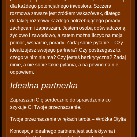
dla każdego potencjalnego inwestora. Szczera
rozmowa zawsze jest źródłem wskazówek, dlatego
do takiej rozmowy każdego potrzebującego porady
zachęcam i zapraszam. Jestem osobą doświadczoną
życiowo i zawodowo, a zatem można liczyć na moją
pomoc, wsparcie, porady. Zadaj sobie pytanie – Czy
idealizujesz swojego partnera? Czy postrzegasz to,
czego w nim nie ma? Czy jesteś bezkrytyczna? Zadaj
mnie, a nie sobie takie pytania, a na pewno na nie
odpowiem.
Idealna partnerka
Zapraszam Cię serdecznie do sprawdzenia co
szykuje Ci Twoje przeznaczenie.
Twoje przeznaczenie w rękach tarota – Wróżka Otylia
Koncepcja idealnego partnera jest subiektywna i