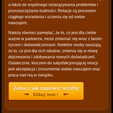
a także do wspólnego rozwiązywania problemów i
przezwyciężania trudności. Relacje są procesem
ciągłego wzrastania i uczenia się od siebie
nawzajem.
Należy również pamiętać, że to, co jest dla ciebie
ważne w partnerze, może zmieniać się wraz z twoim
życiem i doświadczeniami. Niektóre osoby uważają,
że to, co jest dla nich idealne, zmienia się w miarę
dojrzewania i zdobywania nowych doświadczeń.
Ostatecznie, kluczem do satysfakcjonującej relacji
jest akceptacja i zrozumienie siebie nawzajem oraz
praca nad nią w związku.