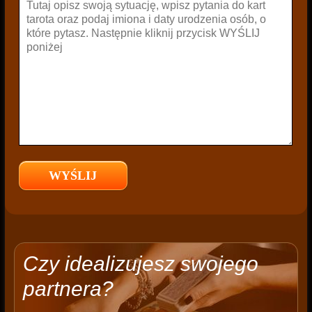
Czy idealizujesz swojego
partnera?