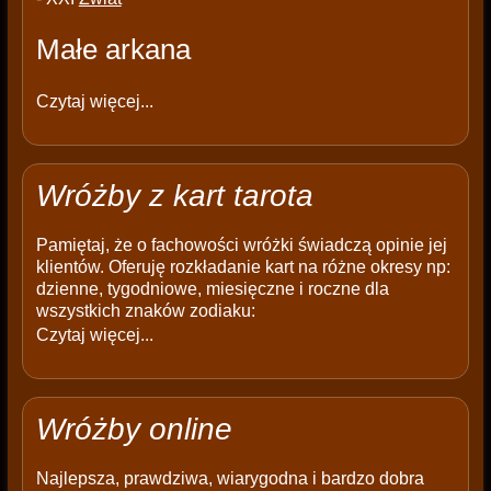
Małe arkana
Czytaj więcej...
Wróżby z kart tarota
Pamiętaj, że o fachowości wróżki świadczą opinie jej
klientów. Oferuję rozkładanie kart na różne okresy np:
dzienne, tygodniowe, miesięczne i roczne dla
wszystkich znaków zodiaku:
Czytaj więcej...
Wróżby online
Najlepsza, prawdziwa, wiarygodna i bardzo dobra