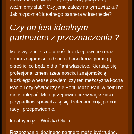
weźmiemy ślub? Czy jemu zależy na tym związku?
Jak rozpoznać idealnego partnera w internecie?
Czy on jest idealnym
partnerem z przeznaczenia ?
Moje wyczucie, znajomość ludzkiej psychiki oraz
dobra znajomość ludzkich charakterów pomogą
określić, co będzie dla Pani właściwe. Kierując się
profesjonalizmem, rzetelnością i znajomością
ludzkiego wnętrze powiem, czy ten mężczyzna kocha
Panią i czy oświadczy się Pani. Może Pani w pełni na
mnie polegać. Moje przepowiednie w większości
przypadków sprawdzają się. Polecam moją pomoc,
rady i przepowiednie.
Idealny mąż – Wróżka Otylia
Rozpoznanie idealnego partnera może być trudne,