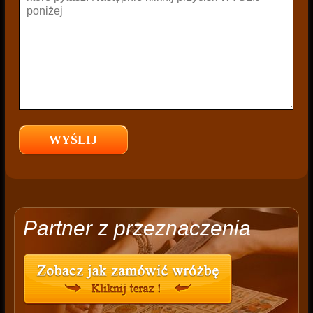
Partner z przeznaczenia