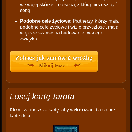
w swojej skórze. To osoba, z którą możesz być
sobą.
Podobne cele życiowe:
Partnerzy, którzy mają
podobne cele życiowe i wizje przyszłości, mają
większe szanse na budowanie trwałego
związku.
Losuj kartę tarota
Kliknij w poniższą kartę, aby wylosować dla siebie
kartę dnia.