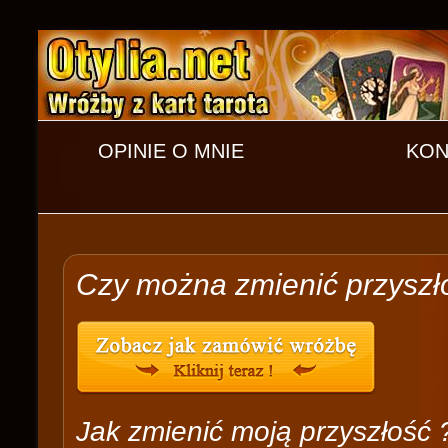
OPINIE O MNIE
KON
Czy można zmienić przyszł
Jak zmienić moją przyszłość 