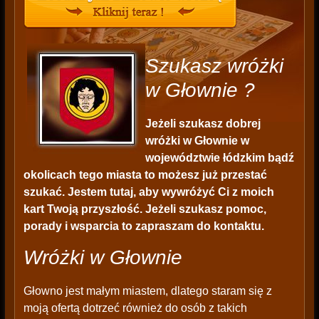
Szukasz wróżki
w Głownie ?
Jeżeli szukasz dobrej
wróżki w Głownie w
województwie łódzkim bądź
okolicach tego miasta to możesz już przestać
szukać. Jestem tutaj, aby wywróżyć Ci z moich
kart Twoją przyszłość. Jeżeli szukasz pomoc,
porady i wsparcia to zapraszam do kontaktu.
Wróżki w Głownie
Głowno jest małym miastem, dlatego staram się z
moją ofertą dotrzeć również do osób z takich