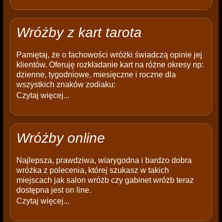
Wróżby z kart tarota
Pamiętaj, że o fachowości wróżki świadczą opinie jej
klientów. Oferuję rozkładanie kart na różne okresy np:
dzienne, tygodniowe, miesięczne i roczne dla
wszystkich znaków zodiaku:
Czytaj więcej...
Wróżby online
Najlepsza, prawdziwa, wiarygodna i bardzo dobra
wróżka z polecenia, której szukasz w takich
miejscach jak salon wróżb czy gabinet wróżb teraz
dostępna jest on line.
Czytaj więcej...