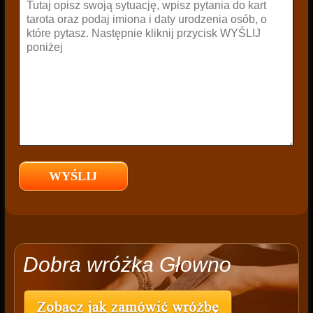
Dobra wróżka Głowno