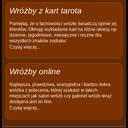
Wróżby z kart tarota
Pamiętaj, że o fachowości wróżki świadczą opinie jej
klientów. Oferuję rozkładanie kart na różne okresy np:
dzienne, tygodniowe, miesięczne i roczne dla
wszystkich znaków zodiaku:
Czytaj więcej...
Wróżby online
Najlepsza, prawdziwa, wiarygodna i bardzo dobra
wróżka z polecenia, której szukasz w takich
miejscach jak salon wróżb czy gabinet wróżb teraz
dostępna jest on line.
Czytaj więcej...