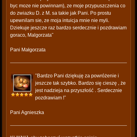
byc moze nie powinnam), ze moje przypuszczenia co
do zwiazku D. z M. sa takie jak Pani. Po prostu
upewnilam sie, ze moja intuicja mnie nie myli.
Dziekuje jeszcze raz bardzo serdecznie i pozdrawiam
goraco, Malgorzata"
Pani Małgorzata
"Bardzo Pani dziękuję za powróżenie i
jeszcze tak szybko. Bardzo się cieszę , że
jest nadzieja na przyszłość . Serdecznie
pozdrawiam !"
Pani Agnieszka