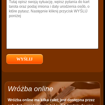
Wróżba online
Wróżba online
ma kilka zalet; jest dostępna przez