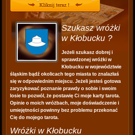
Szukasz wróżki
w Kłobucku ?
Jeżeli szukasz dobrej i
sprawdzonej wróżki w
Kłobucku w województwie
śląskim bądź okolicach tego miasta to znalazłaś
się w odpowiednim miejscu. Jeżeli jesteś gotowa
zaryzykować poznanie prawdy o sobie i swoim
losie to pozwól, że postawię Ci moje karty tarota.
Opinie o moich wróżbach, moje doświadczenie i
umiejętności powinny bez problemu przekonać
Cię do mojego tarota.
Wróżki w Kłobucku