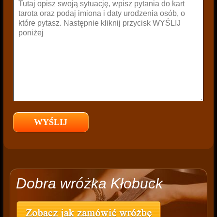
Dobra wróżka Kłobuck