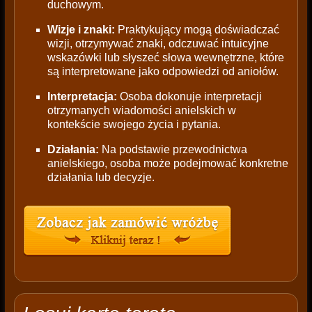
duchowym.
Wizje i znaki:
Praktykujący mogą doświadczać
wizji, otrzymywać znaki, odczuwać intuicyjne
wskazówki lub słyszeć słowa wewnętrzne, które
są interpretowane jako odpowiedzi od aniołów.
Interpretacja:
Osoba dokonuje interpretacji
otrzymanych wiadomości anielskich w
kontekście swojego życia i pytania.
Działania:
Na podstawie przewodnictwa
anielskiego, osoba może podejmować konkretne
działania lub decyzje.