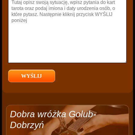
Dobra wróżka Golub-
Dobrzyń