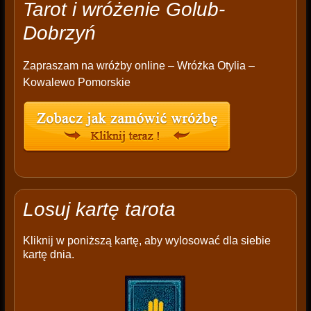
Tarot i wróżenie Golub-
Dobrzyń
Zapraszam na wróżby online – Wróżka Otylia –
Kowalewo Pomorskie
Losuj kartę tarota
Kliknij w poniższą kartę, aby wylosować dla siebie
kartę dnia.