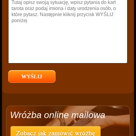
Wróżba online mailowa