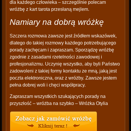
dla każdego człowieka – szczególnie polecam
wróżbę z kart tarota przesłaną mejlem.
Namiary na dobrą wróżkę
Szczera rozmowa zawsze jest źródłem wskazówek,
dlatego do takiej rozmowy każdego potrzebującego
porady zachęcam i zapraszam. Sporządzę wróżbę
zgodnie z zasadami rzetelności zawodowej i
profesjonalizmu. Uczynię wszystko, aby byli Państwo
zadowoleni z takiej formy kontaktu ze mną, jaką jest
poczta elektroniczna, oraz z wróżby. Zawsze jestem
pełna dobrej woli i chęci współpracy.
Zapraszam wszystkich szukających porady na
przyszłość – wróżba na szybko – Wróżka Otylia