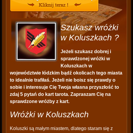
Szukasz wróżki
w Koluszkach ?
Jeżeli szukasz dobrej i
sprawdzonej wróżki w
Koluszkach w
województwie łódzkim bądź okolicach tego miasta
to idealnie trafiłaś. Jeżeli nie boisz się prawdy o
sobie i interesuje Cię Twoja własna przyszłość to
zdaj 5 pytań do kart tarota. Zapraszam Cię na
sprawdzone wróżby z kart.
Wróżki w Koluszkach
Koluszki są małym miastem, dlatego staram się z