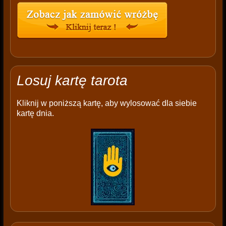
Losuj kartę tarota
Kliknij w poniższą kartę, aby wylosować dla siebie
kartę dnia.