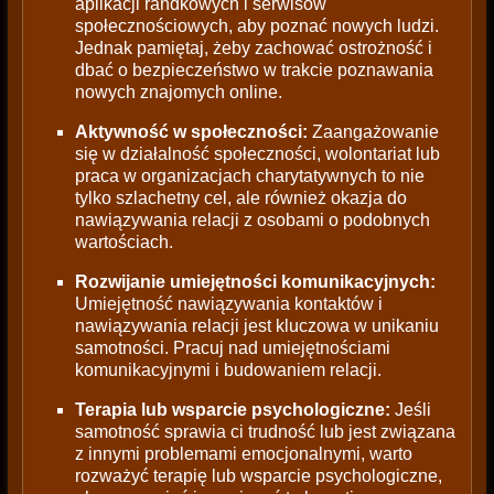
aplikacji randkowych i serwisów
społecznościowych, aby poznać nowych ludzi.
Jednak pamiętaj, żeby zachować ostrożność i
dbać o bezpieczeństwo w trakcie poznawania
nowych znajomych online.
Aktywność w społeczności:
Zaangażowanie
się w działalność społeczności, wolontariat lub
praca w organizacjach charytatywnych to nie
tylko szlachetny cel, ale również okazja do
nawiązywania relacji z osobami o podobnych
wartościach.
Rozwijanie umiejętności komunikacyjnych:
Umiejętność nawiązywania kontaktów i
nawiązywania relacji jest kluczowa w unikaniu
samotności. Pracuj nad umiejętnościami
komunikacyjnymi i budowaniem relacji.
Terapia lub wsparcie psychologiczne:
Jeśli
samotność sprawia ci trudność lub jest związana
z innymi problemami emocjonalnymi, warto
rozważyć terapię lub wsparcie psychologiczne,