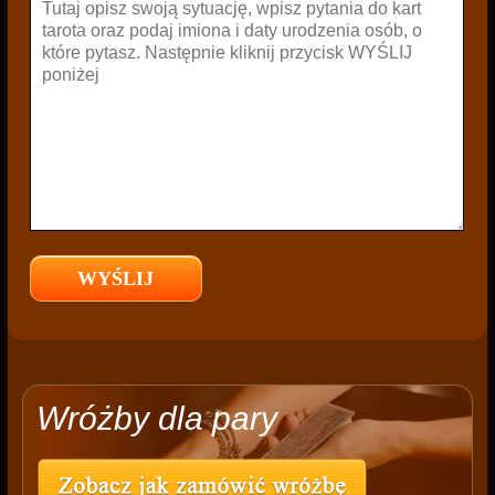
Wróżby dla pary