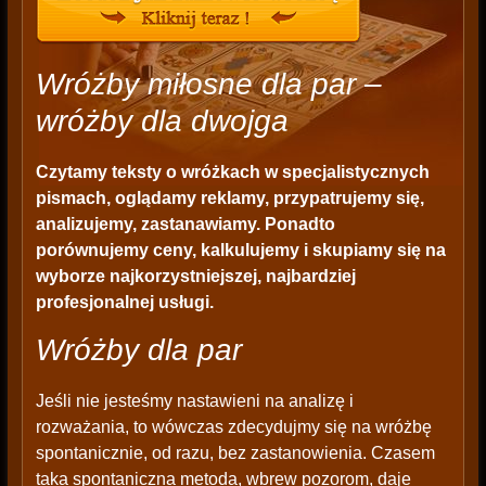
Wróżby miłosne dla par –
wróżby dla dwojga
Czytamy teksty o wróżkach w specjalistycznych
pismach, oglądamy reklamy, przypatrujemy się,
analizujemy, zastanawiamy. Ponadto
porównujemy ceny, kalkulujemy i skupiamy się na
wyborze najkorzystniejszej, najbardziej
profesjonalnej usługi.
Wróżby dla par
Jeśli nie jesteśmy nastawieni na analizę i
rozważania, to wówczas zdecydujmy się na wróżbę
spontanicznie, od razu, bez zastanowienia. Czasem
taka spontaniczna metoda, wbrew pozorom, daje