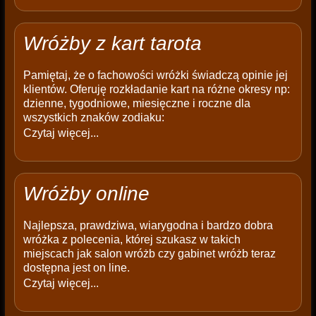
Wróżby z kart tarota
Pamiętaj, że o fachowości wróżki świadczą opinie jej
klientów. Oferuję rozkładanie kart na różne okresy np:
dzienne, tygodniowe, miesięczne i roczne dla
wszystkich znaków zodiaku:
Czytaj więcej...
Wróżby online
Najlepsza, prawdziwa, wiarygodna i bardzo dobra
wróżka z polecenia, której szukasz w takich
miejscach jak salon wróżb czy gabinet wróżb teraz
dostępna jest on line.
Czytaj więcej...