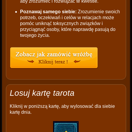
aby zrozumieć i rozwiązać te kwestie.
Poznawaj samego siebie:
Zrozumienie swoich
potrzeb, oczekiwań i celów w relacjach może
pomóc uniknąć toksycznych związków i
przyciągnąć osoby, które naprawdę pasują do
twojego życia.
Losuj kartę tarota
Kliknij w poniższą kartę, aby wylosować dla siebie
kartę dnia.