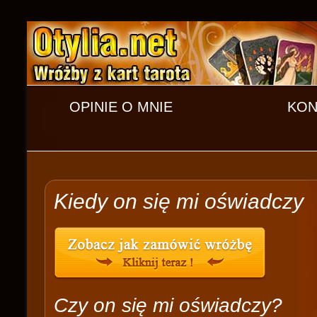
OPINIE O MNIE
KON
Kiedy on się mi oświadczy
Czy on się mi oświadczy?