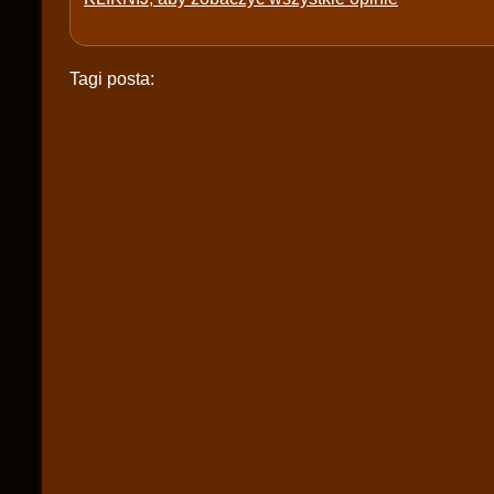
Tagi posta: