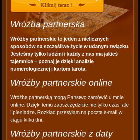
Wróżba partnerska
Wróżby partnerskie
to jeden z nielicznych
sposobów na szczęśliwe życie w udanym związku.
Jesteśmy tylko ludźmi i każdy z nas ma jakieś
tajemnice – poznaj je dzięki analizie
numerologicznej i kartom tarota.
Wróżby partnerskie online
Wróżbę partnerską mogą Państwo zamówić u mnie
online. Dzięki temu zaoszczędzicie nie tylko czas, ale
i pieniądze. Rozkład przesyłam na pocztę e-mail w
ciągu kilku dni.
Wróżby partnerskie z daty