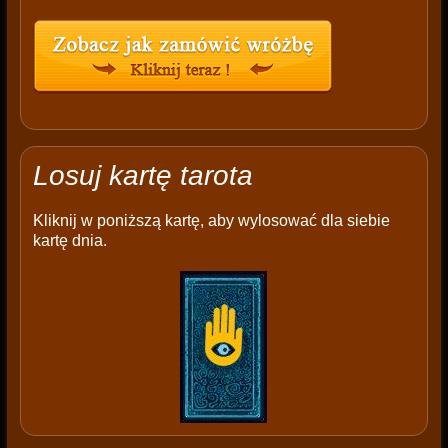
Losuj kartę tarota
Kliknij w poniższą kartę, aby wylosować dla siebie
kartę dnia.