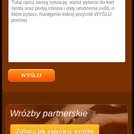
Wróżby partnerskie