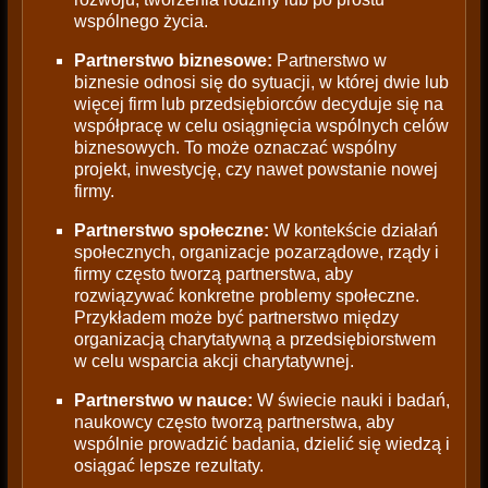
wspólnego życia.
Partnerstwo biznesowe:
Partnerstwo w
biznesie odnosi się do sytuacji, w której dwie lub
więcej firm lub przedsiębiorców decyduje się na
współpracę w celu osiągnięcia wspólnych celów
biznesowych. To może oznaczać wspólny
projekt, inwestycję, czy nawet powstanie nowej
firmy.
Partnerstwo społeczne:
W kontekście działań
społecznych, organizacje pozarządowe, rządy i
firmy często tworzą partnerstwa, aby
rozwiązywać konkretne problemy społeczne.
Przykładem może być partnerstwo między
organizacją charytatywną a przedsiębiorstwem
w celu wsparcia akcji charytatywnej.
Partnerstwo w nauce:
W świecie nauki i badań,
naukowcy często tworzą partnerstwa, aby
wspólnie prowadzić badania, dzielić się wiedzą i
osiągać lepsze rezultaty.