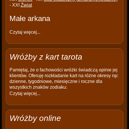
- XXI
Źwiat
Małe arkana
Czytaj więcej...
Wróżby z kart tarota
Pamiętaj, że o fachowości wróżki świadczą opinie jej
klientów. Oferuję rozkładanie kart na różne okresy np:
dzienne, tygodniowe, miesięczne i roczne dla
wszystkich znaków zodiaku:
Czytaj więcej...
Wróżby online