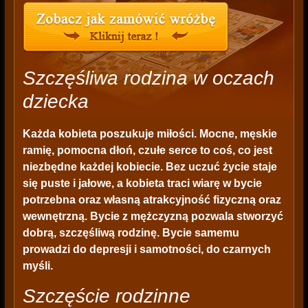
Szczęśliwa rodzina w oczach
dziecka
Każda kobieta poszukuje miłości. Mocne, męskie
ramię, pomocna dłoń, czułe serce to coś, co jest
niezbędne każdej kobiecie. Bez uczuć życie staje
się puste i jałowe, a kobieta traci wiarę w bycie
potrzebna oraz własną atrakcyjność fizyczną oraz
wewnętrzną. Bycie z mężczyzną pozwala stworzyć
dobrą, szczęśliwą rodzinę. Bycie samemu
prowadzi do depresji i samotności, do czarnych
myśli.
Szczęście rodzinne