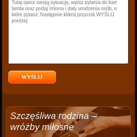
Szczęśliwa rodzina –
wróżby miłosne