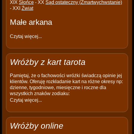
XIX
Słońce
- XX
Sąd ostateczny (Zmartwychwstanie)
- XXI
Źwiat
Małe arkana
Czytaj więcej...
Wróżby z kart tarota
Pamiętaj, że o fachowości wróżki świadczą opinie jej
klientów. Oferuję rozkładanie kart na różne okresy np:
dzienne, tygodniowe, miesięczne i roczne dla
wszystkich znaków zodiaku:
Czytaj więcej...
Wróżby online