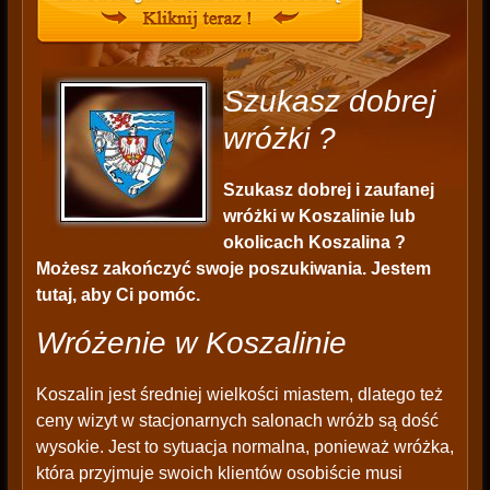
Szukasz dobrej
wróżki ?
Szukasz dobrej i zaufanej
wróżki w Koszalinie lub
okolicach Koszalina ?
Możesz zakończyć swoje poszukiwania. Jestem
tutaj, aby Ci pomóc.
Wróżenie w Koszalinie
Koszalin jest średniej wielkości miastem, dlatego też
ceny wizyt w stacjonarnych salonach wróżb są dość
wysokie. Jest to sytuacja normalna, ponieważ wróżka,
która przyjmuje swoich klientów osobiście musi