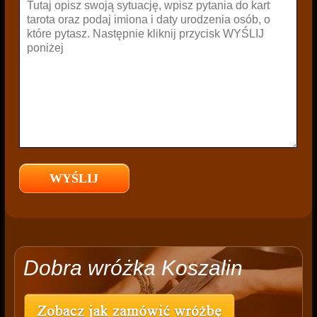
Dobra wróżka Koszalin