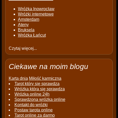
Wróżka Inowrocław
Wróżki internetowe
Amsterdam
Ateny
Bruksela
Wróżka Łańcut
Czytaj więcej...
Ciekawe na moim blogu
Karta dnia
Miłość karmiczna
Tarot który się sprawdza
Wróżka która się sprawdza
Wróżka online 24h
Sprawdzona wróżka online
Kontakt do wróżki
Postaw tarota online
Tarot online za darmo