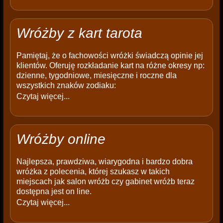
Wróżby z kart tarota
Pamiętaj, że o fachowości wróżki świadczą opinie jej
klientów. Oferuję rozkładanie kart na różne okresy np:
dzienne, tygodniowe, miesięczne i roczne dla
wszystkich znaków zodiaku:
Czytaj więcej...
Wróżby online
Najlepsza, prawdziwa, wiarygodna i bardzo dobra
wróżka z polecenia, której szukasz w takich
miejscach jak salon wróżb czy gabinet wróżb teraz
dostępna jest on line.
Czytaj więcej...