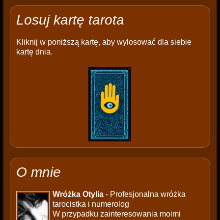
Losuj kartę tarota
Kliknij w poniższą kartę, aby wylosować dla siebie
kartę dnia.
O mnie
Wróżka Otylia
- Profesjonalna wróżka
tarocistka i numerolog
W przypadku zainteresowania moimi