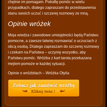
chętnie im pomagam. Potrafię pomóc w wielu
przypadkach, dlatego zapraszam do przedstawienia
stanu swoich uczuć i szczerej rozmowy ze mną.
Opinie wróżek
Moja wiedza i zawodowe umiejętności będą Państwu
pomocne, a zawsze łatwiej rozmawiać o uczuciach z
obcą osobą. Dlatego zapraszam do szczerej rozmowy
i czekam na Państwa – uczynię wszystko, aby
Państwu pomóc. Wróżba z kart tarota przekazana
mejlem pomoże w każdej sytuacji.
Opinie o wróżbitach – Wróżka Otylia