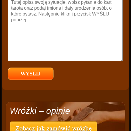
Wróżki – opinie