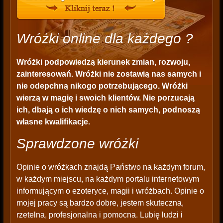
Wróżki online dla każdego ?
Wróżki podpowiedzą kierunek zmian, rozwoju,
zainteresowań. Wróżki nie zostawią nas samych i
nie odepchną nikogo potrzebującego. Wróżki
wierzą w magię i swoich klientów. Nie porzucają
ich, dbają o ich wiedzę o nich samych, podnoszą
własne kwalifikacje.
Sprawdzone wróżki
Opinie o wróżkach znajdą Państwo na każdym forum,
w każdym miejscu, na każdym portalu internetowym
informującym o ezoteryce, magii i wróżbach. Opinie o
mojej pracy są bardzo dobre, jestem skuteczna,
rzetelna, profesjonalna i pomocna. Lubię ludzi i