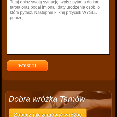
Dobra wróżka Tarnów