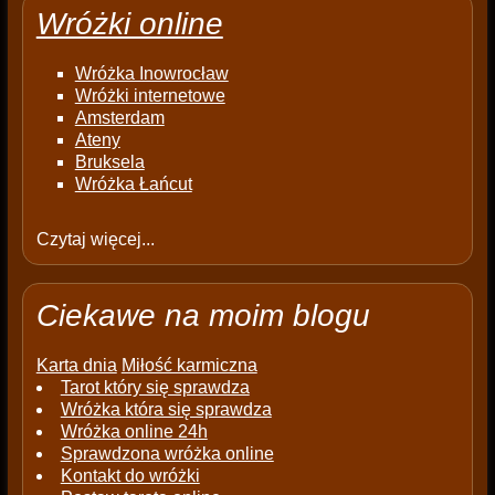
Wróżki online
Wróżka Inowrocław
Wróżki internetowe
Amsterdam
Ateny
Bruksela
Wróżka Łańcut
Czytaj więcej...
Ciekawe na moim blogu
Karta dnia
Miłość karmiczna
Tarot który się sprawdza
Wróżka która się sprawdza
Wróżka online 24h
Sprawdzona wróżka online
Kontakt do wróżki