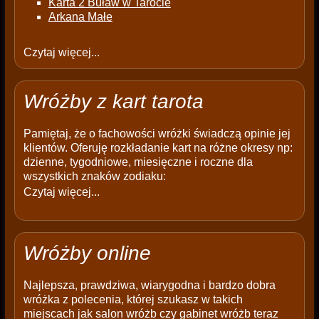
Karta 2 Buław w Tarocie
Arkana Małe
Czytaj więcej...
Wróżby z kart tarota
Pamiętaj, że o fachowości wróżki świadczą opinie jej
klientów. Oferuję rozkładanie kart na różne okresy np:
dzienne, tygodniowe, miesięczne i roczne dla
wszystkich znaków zodiaku:
Czytaj więcej...
Wróżby online
Najlepsza, prawdziwa, wiarygodna i bardzo dobra
wróżka z polecenia, której szukasz w takich
miejscach jak salon wróżb czy gabinet wróżb teraz