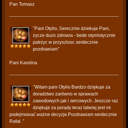
Pan Tomasz
"Pani Otylio, Serecznie dziekuje Pani,
zycze duzo zdrowia - bede otymistycznie
patrzyc w przyszlosc serdecznie
pozdrawiam"
Pani Karolina
"Witam pani Otylio Bardzo dziękuje za
doradztwo zarówno w sprawach
zawodowych jak i sercowych. Jeszcze raz
dziękuje za porady teraz łatwiej jest mi
podejmować ważne decyzje.Pozdrawiam serdecznie
Rafał. "