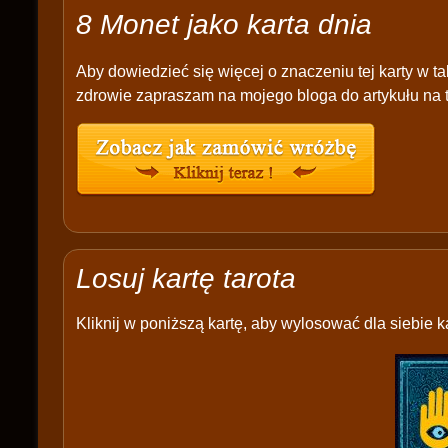
8 Monet jako karta dnia
Aby dowiedzieć się więcej o znaczeniu tej karty w ta
zdrowie zapraszam na mojego bloga do artykułu na 
Losuj kartę tarota
Kliknij w poniższą kartę, aby wylosować dla siebie ka