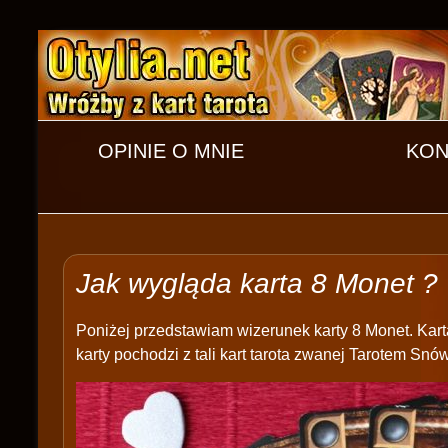
OPINIE O MNIE
KON
Jak wygląda karta 8 Monet ?
Poniżej przedstawiam wizerunek karty 8 Monet. Kar
karty pochodzi z tali kart tarota zwanej Tarotem Snów