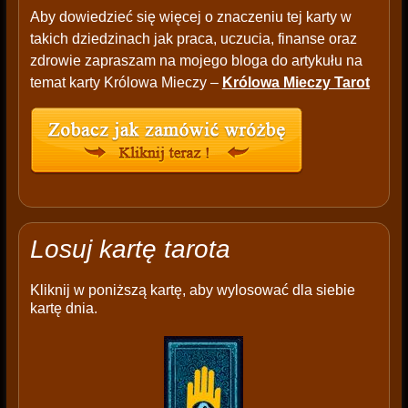
Aby dowiedzieć się więcej o znaczeniu tej karty w
takich dziedzinach jak praca, uczucia, finanse oraz
zdrowie zapraszam na mojego bloga do artykułu na
temat karty Królowa Mieczy –
Królowa Mieczy Tarot
Losuj kartę tarota
Kliknij w poniższą kartę, aby wylosować dla siebie
kartę dnia.