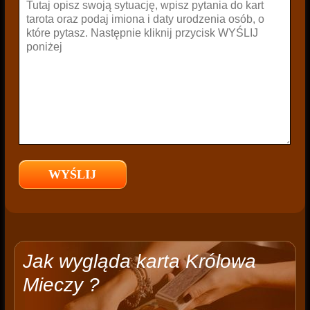
Jak wygląda karta Królowa
Mieczy ?