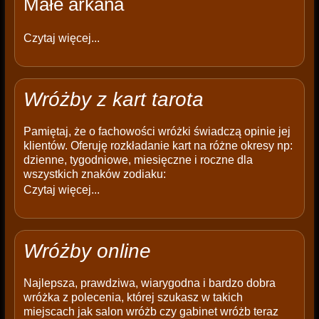
Małe arkana
Czytaj więcej...
Wróżby z kart tarota
Pamiętaj, że o fachowości wróżki świadczą opinie jej
klientów. Oferuję rozkładanie kart na różne okresy np:
dzienne, tygodniowe, miesięczne i roczne dla
wszystkich znaków zodiaku:
Czytaj więcej...
Wróżby online
Najlepsza, prawdziwa, wiarygodna i bardzo dobra
wróżka z polecenia, której szukasz w takich
miejscach jak salon wróżb czy gabinet wróżb teraz