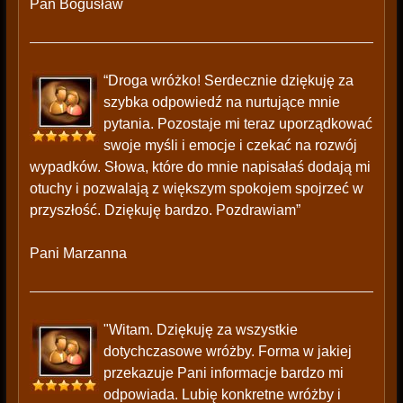
Pan Bogusław
“Droga wróżko! Serdecznie dziękuję za
szybka odpowiedź na nurtujące mnie
pytania. Pozostaje mi teraz uporządkować
swoje myśli i emocje i czekać na rozwój
wypadków. Słowa, które do mnie napisałaś dodają mi
otuchy i pozwalają z większym spokojem spojrzeć w
przyszłość. Dziękuję bardzo. Pozdrawiam”
Pani Marzanna
"Witam. Dziękuję za wszystkie
dotychczasowe wróżby. Forma w jakiej
przekazuje Pani informacje bardzo mi
odpowiada. Lubię konkretne wróżby i