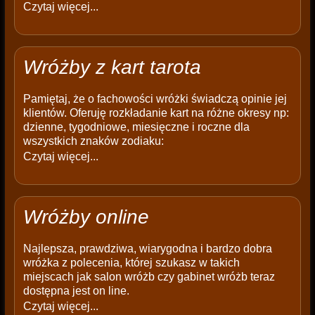
Czytaj więcej...
Wróżby z kart tarota
Pamiętaj, że o fachowości wróżki świadczą opinie jej
klientów. Oferuję rozkładanie kart na różne okresy np:
dzienne, tygodniowe, miesięczne i roczne dla
wszystkich znaków zodiaku:
Czytaj więcej...
Wróżby online
Najlepsza, prawdziwa, wiarygodna i bardzo dobra
wróżka z polecenia, której szukasz w takich
miejscach jak salon wróżb czy gabinet wróżb teraz
dostępna jest on line.
Czytaj więcej...