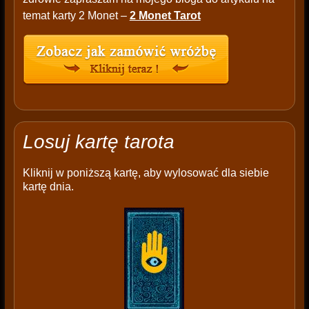
temat karty 2 Monet –
2 Monet Tarot
Losuj kartę tarota
Kliknij w poniższą kartę, aby wylosować dla siebie
kartę dnia.