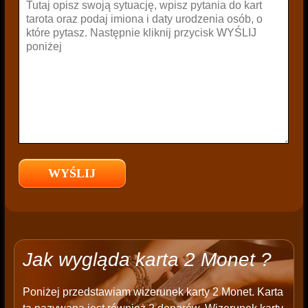
Jak wygląda karta 2 Monet ?
Poniżej przedstawiam wizerunek karty 2 Monet. Karta