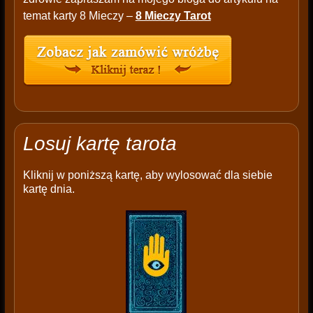
temat karty 8 Mieczy –
8 Mieczy Tarot
Losuj kartę tarota
Kliknij w poniższą kartę, aby wylosować dla siebie
kartę dnia.