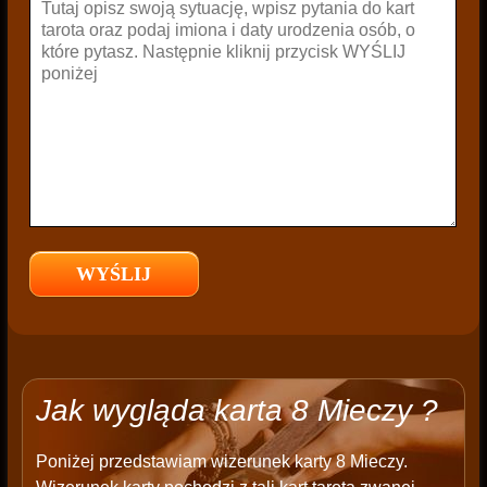
Jak wygląda karta 8 Mieczy ?
Poniżej przedstawiam wizerunek karty 8 Mieczy.