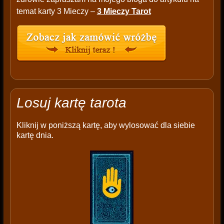
temat karty 3 Mieczy –
3 Mieczy Tarot
Losuj kartę tarota
Kliknij w poniższą kartę, aby wylosować dla siebie
kartę dnia.