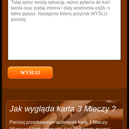
Jak wygląda karta 3 Mieczy ?
Poniżej przedstawiam wizerunek karty 3 Mieczy.