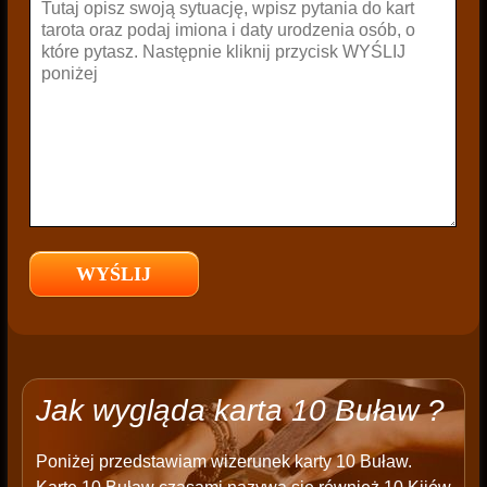
Jak wygląda karta 10 Buław ?
Poniżej przedstawiam wizerunek karty 10 Buław.