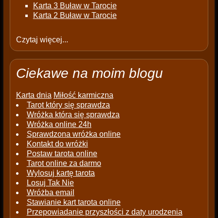
Karta 3 Buław w Tarocie
Karta 2 Buław w Tarocie
Czytaj więcej...
Ciekawe na moim blogu
Karta dnia
Miłość karmiczna
Tarot który się sprawdza
Wróżka która się sprawdza
Wróżka online 24h
Sprawdzona wróżka online
Kontakt do wróżki
Postaw tarota online
Tarot online za darmo
Wylosuj kartę tarota
Losuj Tak Nie
Wróżba email
Stawianie kart tarota online
Przepowiadanie przyszłości z daty urodzenia