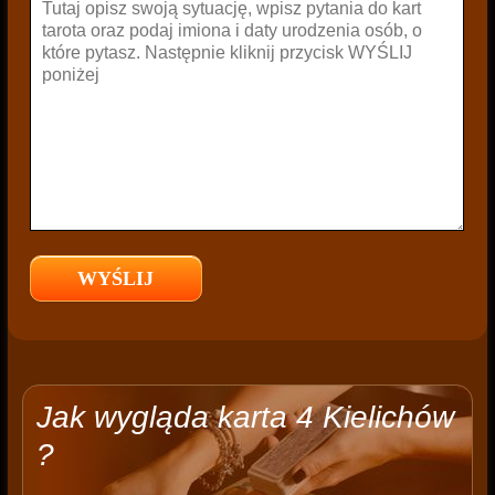
Jak wygląda karta 4 Kielichów
?