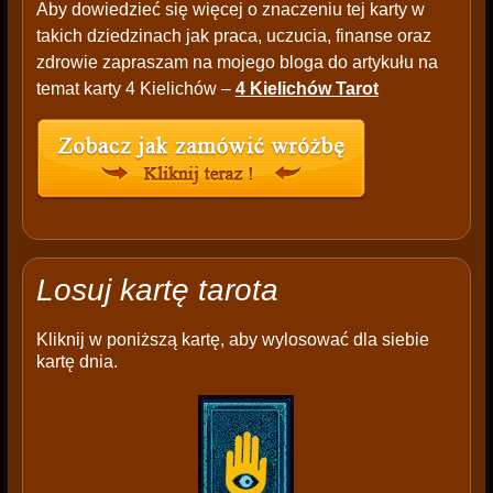
Aby dowiedzieć się więcej o znaczeniu tej karty w
takich dziedzinach jak praca, uczucia, finanse oraz
zdrowie zapraszam na mojego bloga do artykułu na
temat karty 4 Kielichów –
4 Kielichów Tarot
Losuj kartę tarota
Kliknij w poniższą kartę, aby wylosować dla siebie
kartę dnia.