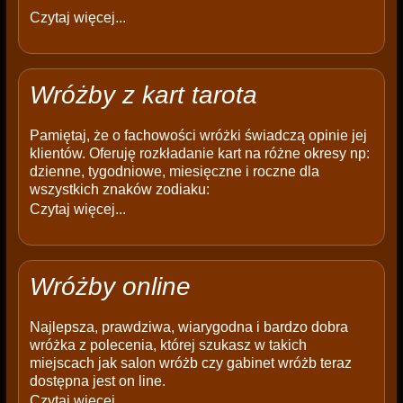
Czytaj więcej...
Wróżby z kart tarota
Pamiętaj, że o fachowości wróżki świadczą opinie jej
klientów. Oferuję rozkładanie kart na różne okresy np:
dzienne, tygodniowe, miesięczne i roczne dla
wszystkich znaków zodiaku:
Czytaj więcej...
Wróżby online
Najlepsza, prawdziwa, wiarygodna i bardzo dobra
wróżka z polecenia, której szukasz w takich
miejscach jak salon wróżb czy gabinet wróżb teraz
dostępna jest on line.
Czytaj więcej...