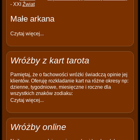
- XXI
Źwiat
Małe arkana
Czytaj więcej...
Wróżby z kart tarota
Pamiętaj, że o fachowości wróżki świadczą opinie jej
klientów. Oferuję rozkładanie kart na różne okresy np:
dzienne, tygodniowe, miesięczne i roczne dla
wszystkich znaków zodiaku:
Czytaj więcej...
Wróżby online