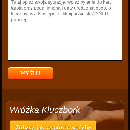
Wróżka Kluczbork