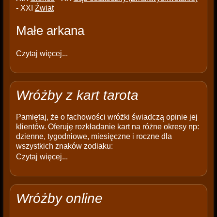
- XXI
Źwiat
Małe arkana
Czytaj więcej...
Wróżby z kart tarota
Pamiętaj, że o fachowości wróżki świadczą opinie jej
klientów. Oferuję rozkładanie kart na różne okresy np:
dzienne, tygodniowe, miesięczne i roczne dla
wszystkich znaków zodiaku:
Czytaj więcej...
Wróżby online