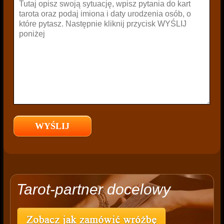
Tarot-partner docelowy