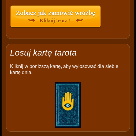
Losuj kartę tarota
Kliknij w poniższą kartę, aby wylosować dla siebie
kartę dnia.