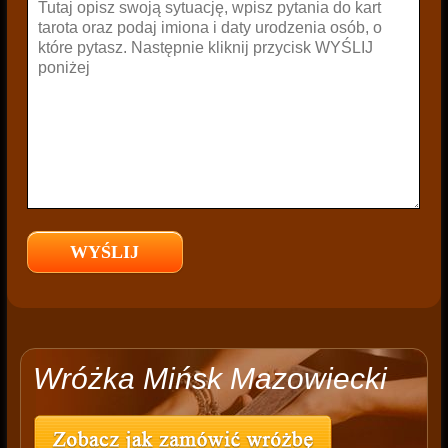
Wróżka Mińsk Mazowiecki