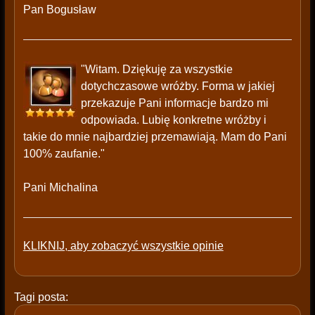
Pan Bogusław
"Witam. Dziękuję za wszystkie
dotychczasowe wróżby. Forma w jakiej
przekazuje Pani informacje bardzo mi
odpowiada. Lubię konkretne wróżby i
takie do mnie najbardziej przemawiają. Mam do Pani
100% zaufanie."
Pani Michalina
KLIKNIJ, aby zobaczyć wszystkie opinie
Tagi posta: