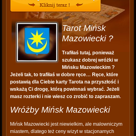
Tarot Mińsk
Mazowiecki ?
Trafiłaś tutaj, ponieważ
szukasz dobrej wróżki w
Mińsku Mazowieckim ?
Jeżeli tak, to trafiłaś w dobre ręce… Ręce, które
postawią dla Ciebie karty Tarota na przyszłość i
wskażą Ci drogę, którą powinnaś wybrać. Jeżeli
masz rozterki i nie wiesz co zrobić to zapraszam.
Wróżby Mińsk Mazowiecki
Mińsk Mazowiecki jest niewielkim, ale malowniczym
miastem, dlatego też ceny wizyt w stacjonarnych