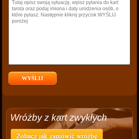
Wróżby z kart zwykłych