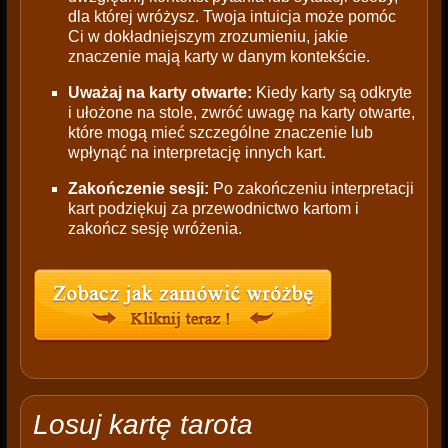
dla której wróżysz. Twoja intuicja może pomóc
Ci w dokładniejszym zrozumieniu, jakie
znaczenie mają karty w danym kontekście.
Uważaj na karty otwarte:
Kiedy karty są odkryte
i ułożone na stole, zwróć uwagę na karty otwarte,
które mogą mieć szczególne znaczenie lub
wpłynąć na interpretację innych kart.
Zakończenie sesji:
Po zakończeniu interpretacji
kart podziękuj za przewodnictwo kartom i
zakończ sesję wróżenia.
Losuj kartę tarota