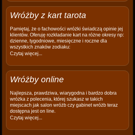
Wróżby z kart tarota
Pamiętaj, że o fachowości wróżki świadczą opinie jej
klientów. Oferuję rozkładanie kart na różne okresy np:
dzienne, tygodniowe, miesięczne i roczne dla
wszystkich znaków zodiaku:
Czytaj więcej...
Wróżby online
Najlepsza, prawdziwa, wiarygodna i bardzo dobra
wróżka z polecenia, której szukasz w takich
miejscach jak salon wróżb czy gabinet wróżb teraz
dostępna jest on line.
Czytaj więcej...