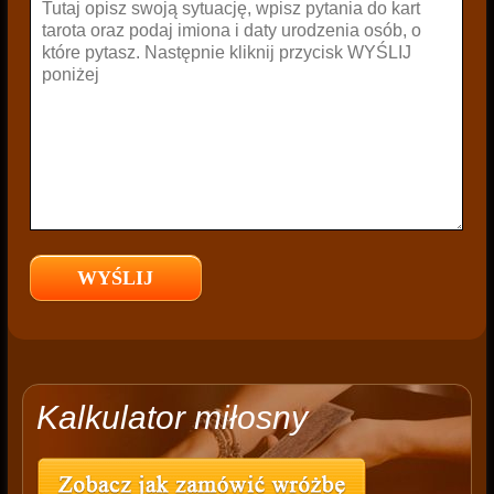
Kalkulator miłosny