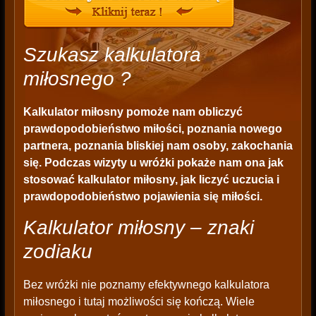
Szukasz kalkulatora
miłosnego ?
Kalkulator miłosny pomoże nam obliczyć
prawdopodobieństwo miłości, poznania nowego
partnera, poznania bliskiej nam osoby, zakochania
się. Podczas wizyty u wróżki pokaże nam ona jak
stosować kalkulator miłosny, jak liczyć uczucia i
prawdopodobieństwo pojawienia się miłości.
Kalkulator miłosny – znaki
zodiaku
Bez wróżki nie poznamy efektywnego kalkulatora
miłosnego i tutaj możliwości się kończą. Wiele