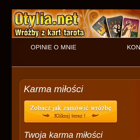
OPINIE O MNIE
KON
Karma miłości
Twoja karma miłości