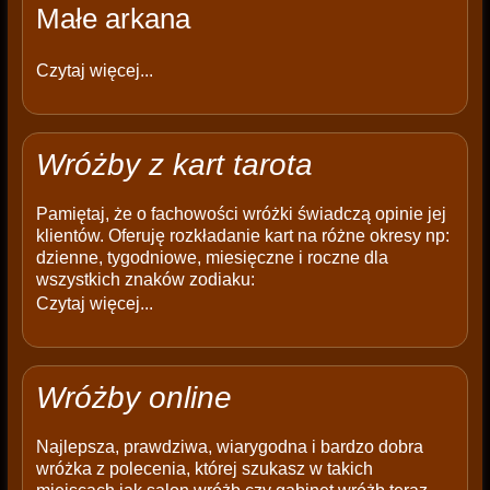
Małe arkana
Czytaj więcej...
Wróżby z kart tarota
Pamiętaj, że o fachowości wróżki świadczą opinie jej
klientów. Oferuję rozkładanie kart na różne okresy np:
dzienne, tygodniowe, miesięczne i roczne dla
wszystkich znaków zodiaku:
Czytaj więcej...
Wróżby online
Najlepsza, prawdziwa, wiarygodna i bardzo dobra
wróżka z polecenia, której szukasz w takich