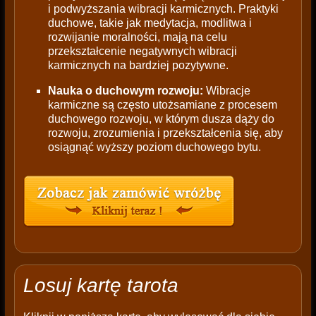
i podwyższania wibracji karmicznych. Praktyki
duchowe, takie jak medytacja, modlitwa i
rozwijanie moralności, mają na celu
przekształcenie negatywnych wibracji
karmicznych na bardziej pozytywne.
Nauka o duchowym rozwoju:
Wibracje
karmiczne są często utożsamiane z procesem
duchowego rozwoju, w którym dusza dąży do
rozwoju, zrozumienia i przekształcenia się, aby
osiągnąć wyższy poziom duchowego bytu.
Losuj kartę tarota