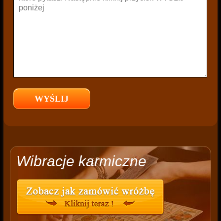
Wibracje karmiczne