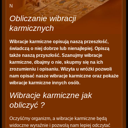
N
Obliczanie wibracji
karmicznych
Wibracje karmiczne opisują naszą przeszłość,
świadczą o niej dobrze lub nienajlepiej. Opiszą
także naszą przyszłość. Szanujmy wibracje
karmiczne, dbajmy o nie, skupmy się na ich
zrozumieniu i opisaniu. Wizyta u wróżki pozwoli
nam opisać nasze wibracje karmiczne oraz pokaże
wibracje karmiczne innych osób.
Wibracje karmiczne jak
obliczyć ?
Oczyśćmy organizm, a wibracje karmiczne będą
widoczne wyraźnie i pozwolą nam lepiej odczytać