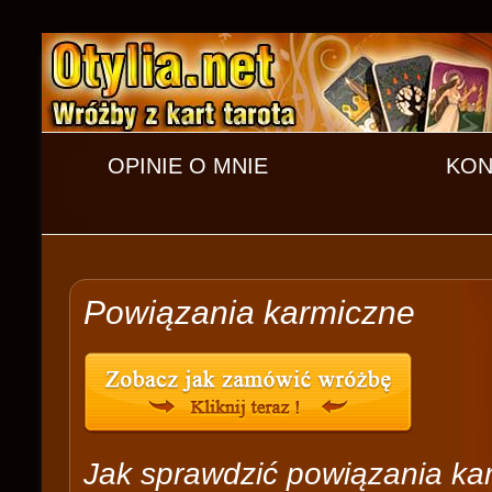
OPINIE O MNIE
KON
Powiązania karmiczne
Jak sprawdzić powiązania ka