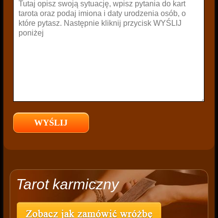
Tarot karmiczny