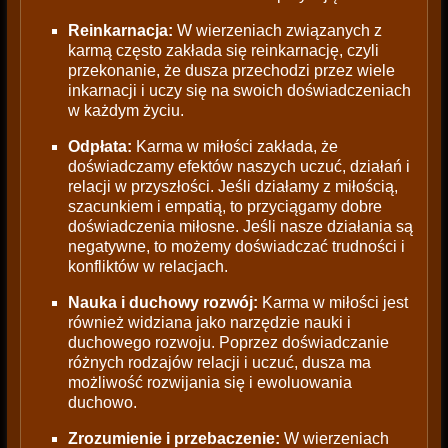
Reinkarnacja:
W wierzeniach związanych z
karmą często zakłada się reinkarnację, czyli
przekonanie, że dusza przechodzi przez wiele
inkarnacji i uczy się na swoich doświadczeniach
w każdym życiu.
Odpłata:
Karma w miłości zakłada, że
doświadczamy efektów naszych uczuć, działań i
relacji w przyszłości. Jeśli działamy z miłością,
szacunkiem i empatią, to przyciągamy dobre
doświadczenia miłosne. Jeśli nasze działania są
negatywne, to możemy doświadczać trudności i
konfliktów w relacjach.
Nauka i duchowy rozwój:
Karma w miłości jest
również widziana jako narzędzie nauki i
duchowego rozwoju. Poprzez doświadczanie
różnych rodzajów relacji i uczuć, dusza ma
możliwość rozwijania się i ewoluowania
duchowo.
Zrozumienie i przebaczenie:
W wierzeniach