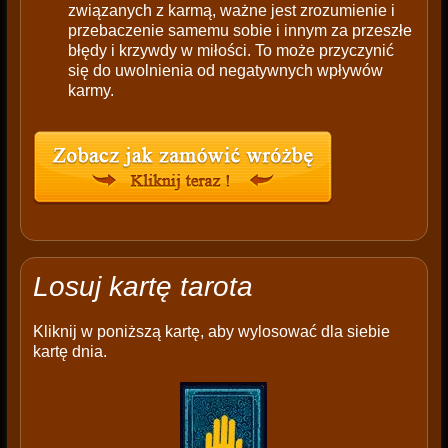
związanych z karmą, ważne jest zrozumienie i
przebaczenie samemu sobie i innym za przeszłe
błędy i krzywdy w miłości. To może przyczynić
się do uwolnienia od negatywnych wpływów
karmy.
Losuj kartę tarota
Kliknij w poniższą kartę, aby wylosować dla siebie
kartę dnia.