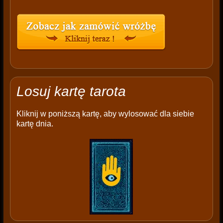
Losuj kartę tarota
Kliknij w poniższą kartę, aby wylosować dla siebie
kartę dnia.