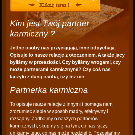
Kim jest Twój partner
karmiczny ?
Jedne osoby nas przyciągają, inne odpychają.
Opisuje to nasze relacje z otoczeniem. A także jacy
byliśmy w przeszłości. Czy byliśmy wrogami, czy
może partnerami karmicznymi? Czy coś nas
łączyło z daną osobą, czy też nie.
Partnerka karmiczna
To opisuje nasze relacje z innymi i pomaga nam
zrozumieć siebie w sposób mądry, efektywny i
rozsądny. Zadbajmy o naszych partnerów
karmicznych, skupmy się na tym, co nas łączy,
unikajmy tego, co nas może rozdzielić. Pozostańmy