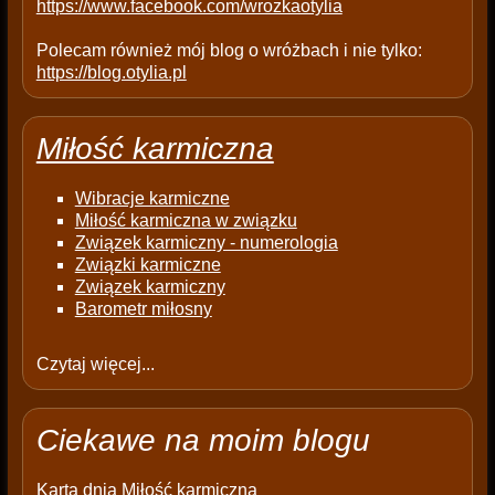
https://www.facebook.com/wrozkaotylia
Polecam również mój blog o wróżbach i nie tylko:
https://blog.otylia.pl
Miłość karmiczna
Wibracje karmiczne
Miłość karmiczna w związku
Związek karmiczny - numerologia
Związki karmiczne
Związek karmiczny
Barometr miłosny
Czytaj więcej...
Ciekawe na moim blogu
Karta dnia
Miłość karmiczna