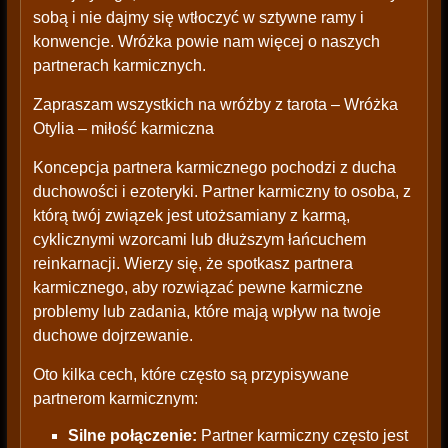
sobą i nie dajmy się wtłoczyć w sztywne ramy i
konwencje. Wróżka powie nam więcej o naszych
partnerach karmicznych.
Zapraszam wszystkich na wróżby z tarota – Wróżka
Otylia – miłość karmiczna
Koncepcja partnera karmicznego pochodzi z ducha
duchowości i ezoteryki. Partner karmiczny to osoba, z
którą twój związek jest utożsamiany z karmą,
cyklicznymi wzorcami lub dłuższym łańcuchem
reinkarnacji. Wierzy się, że spotkasz partnera
karmicznego, aby rozwiązać pewne karmiczne
problemy lub zadania, które mają wpływ na twoje
duchowe dojrzewanie.
Oto kilka cech, które często są przypisywane
partnerom karmicznym:
Silne połączenie:
Partner karmiczny często jest