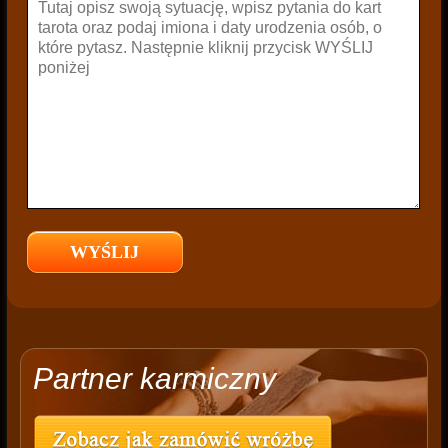
Partner karmiczny