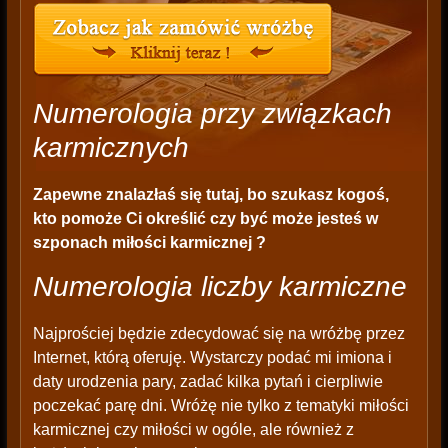
Numerologia przy związkach
karmicznych
Zapewne znalazłaś się tutaj, bo szukasz kogoś,
kto pomoże Ci określić czy być może jesteś w
szponach miłości karmicznej ?
Numerologia liczby karmiczne
Najprościej będzie zdecydować się na wróżbę przez
Internet, którą oferuję. Wystarczy podać mi imiona i
daty urodzenia pary, zadać kilka pytań i cierpliwie
poczekać parę dni. Wróżę nie tylko z tematyki miłości
karmicznej czy miłości w ogóle, ale również z