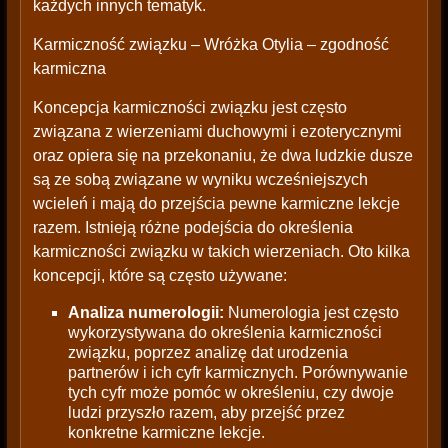
każdych innych tematyk.
Karmiczność związku – Wróżka Otylia – zgodność
karmiczna
Koncepcja karmiczności związku jest często
związana z wierzeniami duchowymi i ezoterycznymi
oraz opiera się na przekonaniu, że dwa ludzkie dusze
są ze sobą związane w wyniku wcześniejszych
wcieleń i mają do przejścia pewne karmiczne lekcje
razem. Istnieją różne podejścia do określenia
karmiczności związku w takich wierzeniach. Oto kilka
koncepcji, które są często używane:
Analiza numerologii:
Numerologia jest często
wykorzystywana do określenia karmiczności
związku, poprzez analizę dat urodzenia
partnerów i ich cyfr karmicznych. Porównywanie
tych cyfr może pomóc w określeniu, czy dwoje
ludzi przyszło razem, aby przejść przez
konkretne karmiczne lekcje.