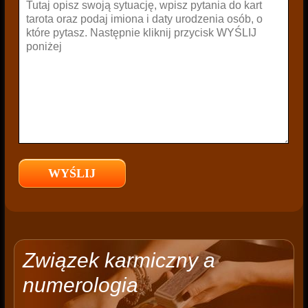
Związek karmiczny a
numerologia