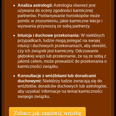
Analiza astrologii:
Astrologia również jest
używana do oceny zgodności karmicznej
partnerów. Porównywanie horoskopów może
pomóc w zrozumieniu, jakie karmiczne lekcje i
wyzwania przynoszą ze sobą partnerzy.
Intuicja i duchowe przekonania:
W niektórych
przypadkach, ludzie mogą polegać na swojej
intuicji i duchowych przekonaniach, aby określić,
czy ich związek jest karmiczny. Odczuwanie
głębokiej więzi lub przekonanie, że są ze sobą z
jakimś celem, może prowadzić do przekonania o
karmiczności związku.
Konsultacje z wróżbitami lub doradcami
duchowymi:
Niektórzy ludzie zwracają się do
wróżbitów, doradców duchowych lub astrologów,
aby uzyskać informacje na temat karmiczności
swojego związku.