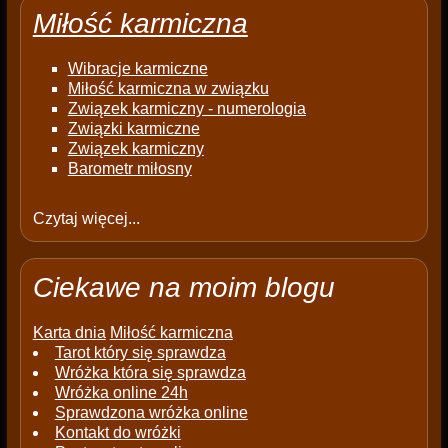
Miłość karmiczna
Wibracje karmiczne
Miłość karmiczna w związku
Związek karmiczny - numerologia
Związki karmiczne
Związek karmiczny
Barometr miłosny
Czytaj więcej...
Ciekawe na moim blogu
Karta dnia
Miłość karmiczna
Tarot który się sprawdza
Wróżka która się sprawdza
Wróżka online 24h
Sprawdzona wróżka online
Kontakt do wróżki