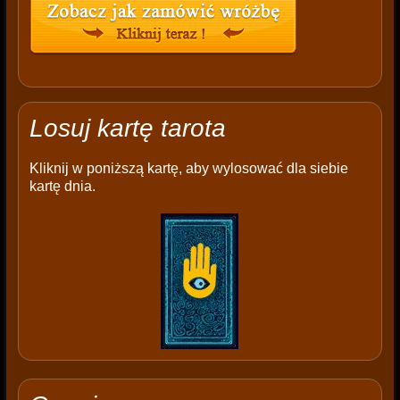
Losuj kartę tarota
Kliknij w poniższą kartę, aby wylosować dla siebie
kartę dnia.