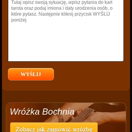
Wróżka Bochnia