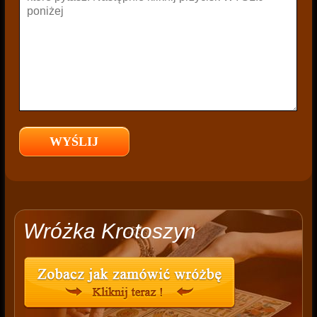
Wróżka Krotoszyn