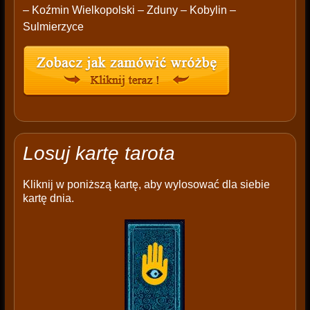
– Koźmin Wielkopolski – Zduny – Kobylin –
Sulmierzyce
Losuj kartę tarota
Kliknij w poniższą kartę, aby wylosować dla siebie
kartę dnia.