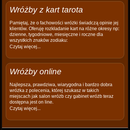
Wróżby z kart tarota
Pamiętaj, że o fachowości wróżki świadczą opinie jej
klientów. Oferuję rozkładanie kart na różne okresy np:
dzienne, tygodniowe, miesięczne i roczne dla
wszystkich znaków zodiaku:
Czytaj więcej...
Wróżby online
Najlepsza, prawdziwa, wiarygodna i bardzo dobra
wróżka z polecenia, której szukasz w takich
miejscach jak salon wróżb czy gabinet wróżb teraz
dostępna jest on line.
Czytaj więcej...