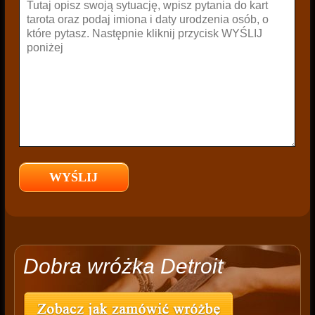
Dobra wróżka Detroit