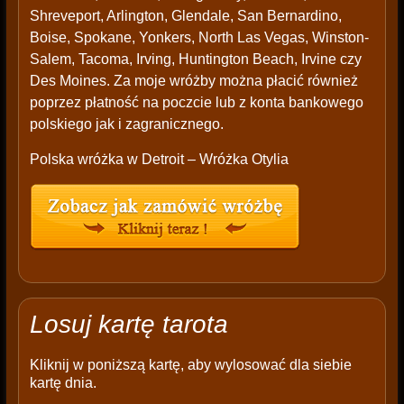
Shreveport, Arlington, Glendale, San Bernardino,
Boise, Spokane, Yonkers, North Las Vegas, Winston-
Salem, Tacoma, Irving, Huntington Beach, Irvine czy
Des Moines. Za moje wróżby można płacić również
poprzez płatność na poczcie lub z konta bankowego
polskiego jak i zagranicznego.
Polska wróżka w Detroit – Wróżka Otylia
Losuj kartę tarota
Kliknij w poniższą kartę, aby wylosować dla siebie
kartę dnia.