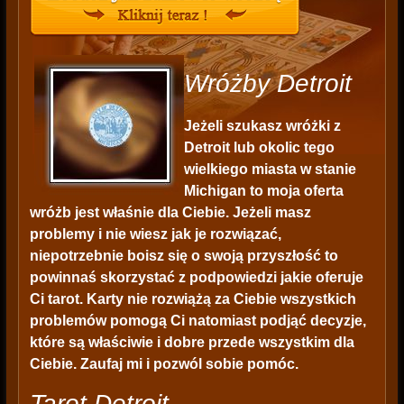
Wróżby Detroit
Jeżeli szukasz wróżki z
Detroit lub okolic tego
wielkiego miasta w stanie
Michigan to moja oferta
wróżb jest właśnie dla Ciebie. Jeżeli masz
problemy i nie wiesz jak je rozwiązać,
niepotrzebnie boisz się o swoją przyszłość to
powinnaś skorzystać z podpowiedzi jakie oferuje
Ci tarot. Karty nie rozwiążą za Ciebie wszystkich
problemów pomogą Ci natomiast podjąć decyzje,
które są właściwie i dobre przede wszystkim dla
Ciebie. Zaufaj mi i pozwól sobie pomóc.
Tarot Detroit