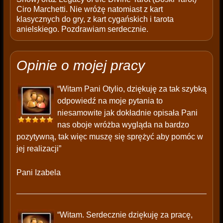
Ciro Marchetti. Nie wróżę natomiast z kart
klasycznych do gry, z kart cygańskich i tarota
anielskiego. Pozdrawiam serdecznie.
Opinie o mojej pracy
“Witam Pani Otylio, dziękuję za tak szybką
odpowiedź na moje pytania to
niesamowite jak dokładnie opisała Pani
nas oboje wróżba wygląda na bardzo
pozytywną, tak więc muszę się sprężyć aby pomóc w
jej realizacji”
Pani Izabela
“Witam. Serdecznie dziękuję za pracę,