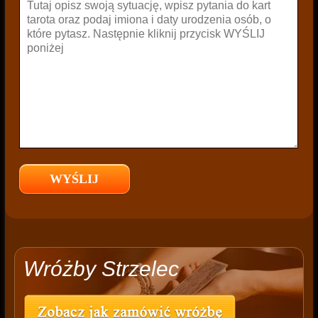
Wróżby Strzelec