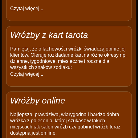
Czytaj więcej...
Wróżby z kart tarota
Pamiętaj, że o fachowości wróżki świadczą opinie jej
klientów. Oferuję rozkładanie kart na różne okresy np:
dzienne, tygodniowe, miesięczne i roczne dla
wszystkich znaków zodiaku:
Czytaj więcej...
Wróżby online
Najlepsza, prawdziwa, wiarygodna i bardzo dobra
wróżka z polecenia, której szukasz w takich
miejscach jak salon wróżb czy gabinet wróżb teraz
dostępna jest on line.