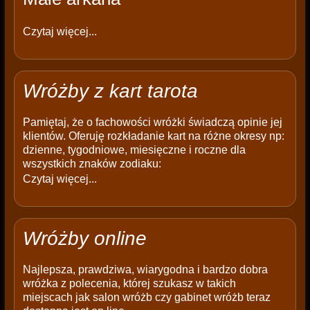
Czytaj więcej...
Wróżby z kart tarota
Pamiętaj, że o fachowości wróżki świadczą opinie jej
klientów. Oferuję rozkładanie kart na różne okresy np:
dzienne, tygodniowe, miesięczne i roczne dla
wszystkich znaków zodiaku:
Czytaj więcej...
Wróżby online
Najlepsza, prawdziwa, wiarygodna i bardzo dobra
wróżka z polecenia, której szukasz w takich
miejscach jak salon wróżb czy gabinet wróżb teraz