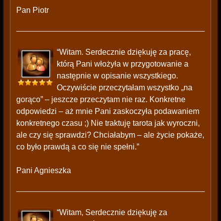
Pan Piotr
“Witam. Serdecznie dziękuję za pracę,
którą Pani włożyła w przygotowanie a
następnie w opisanie wszystkiego.
Oczywiście przeczytałam wszystko „na
gorąco” – jeszcze przeczytam nie raz. Konkretne
odpowiedzi – aż mnie Pani zaskoczyła podawaniem
konkretnego czasu ;) Nie traktuję tarota jak wyroczni,
ale czy się sprawdzi? Chciałabym – ale życie pokaże,
co było prawdą a co się nie spełni.”
Pani Agnieszka
“Witam, Serdecznie dziękuję za