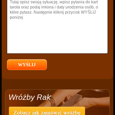
Wróżby Rak