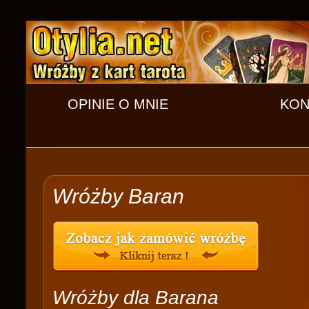
OPINIE O MNIE
KON
Wróżby Baran
Wróżby dla Barana