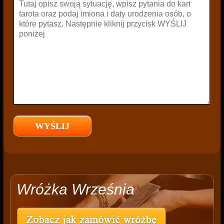
Wróżka Września