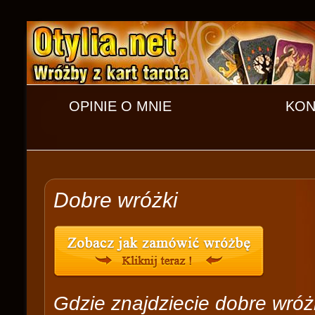
OPINIE O MNIE
KON
Dobre wróżki
Gdzie znajdziecie dobre wróż