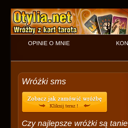
OPINIE O MNIE
KON
Wróżki sms
Czy najlepsze wróżki są tanie