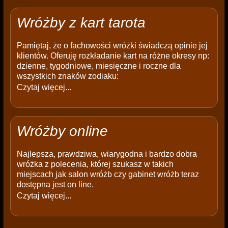
Wróżby z kart tarota
Pamiętaj, że o fachowości wróżki świadczą opinie jej
klientów. Oferuję rozkładanie kart na różne okresy np:
dzienne, tygodniowe, miesięczne i roczne dla
wszystkich znaków zodiaku:
Czytaj więcej...
Wróżby online
Najlepsza, prawdziwa, wiarygodna i bardzo dobra
wróżka z polecenia, której szukasz w takich
miejscach jak salon wróżb czy gabinet wróżb teraz
dostępna jest on line.
Czytaj więcej...