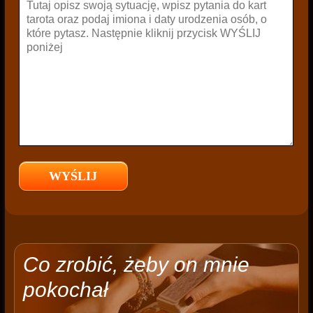
Co zrobić, żeby on mnie
pokochał