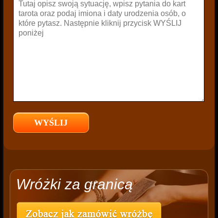
Wróżki za granicą