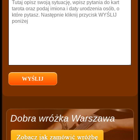
Dobra wróżka Warszawa