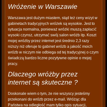
Wróżenie w Warszawie
Warszawa jest dużym miastem, stąd też ceny wizyt w
gabinetach tradycyjnych wróżek są wysokie. Jest to
sytuacja normalna, ponieważ wróżki muszą zapłacić
wysoki czynsz, utrzymać swój salon wróżb itp. Koszt
mojej wróżby przez internet jest średnio 2,3 razy
niższy niż oferuje to gabinet wróżb a jakość moich
wróżb w niczym nie odbiega od tej tradycyjnej o czym
świadczą bardzo liczne pozytywne opinie o mojej
pracy.
Dlaczego wróżby przez
internet są skuteczne ?
Doskonale wiem o tym, że nie wszyscy jesteśmy
przekonani do wróżb przez e-mail. Wróżąc dla
Państwa na odległość mam tylko opis sytuacji,