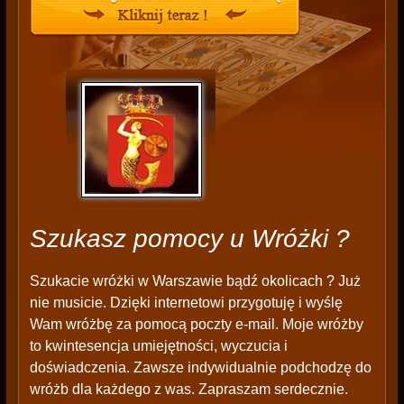
Szukasz pomocy u Wróżki ?
Szukacie wróżki w Warszawie bądź okolicach ? Już
nie musicie. Dzięki internetowi przygotuję i wyślę
Wam wróżbę za pomocą poczty e-mail. Moje wróżby
to kwintesencja umiejętności, wyczucia i
doświadczenia. Zawsze indywidualnie podchodzę do
wróżb dla każdego z was. Zapraszam serdecznie.